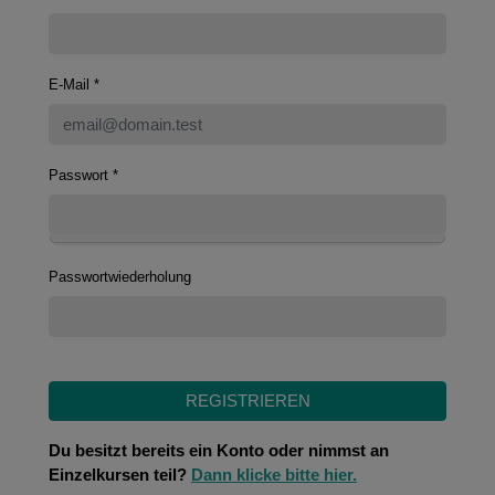
E-Mail
*
Passwort
*
Passwortwiederholung
REGISTRIEREN
Du besitzt bereits ein Konto oder nimmst an
Einzelkursen teil?
Dann klicke bitte hier.